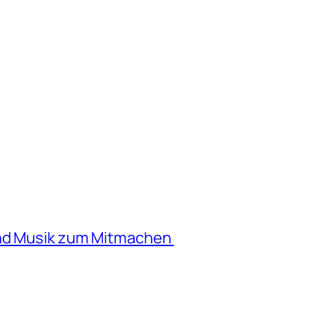
und Musik zum Mitmachen