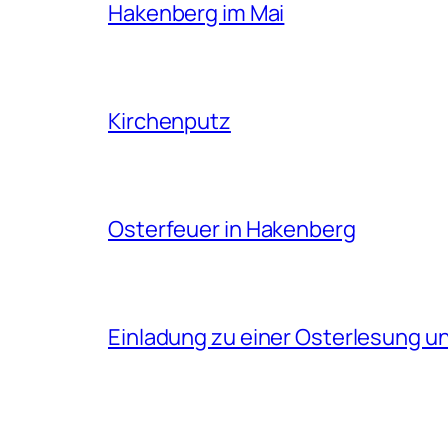
Hakenberg im Mai
Kirchenputz
Osterfeuer in Hakenberg
Einladung zu einer Osterlesung 