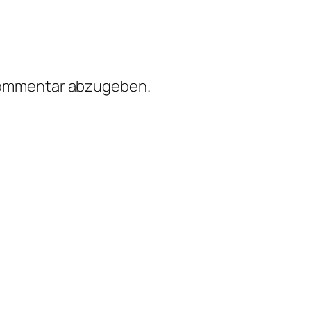
Kommentar abzugeben.