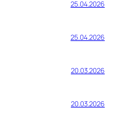
25.04.2026
25.04.2026
20.03.2026
20.03.2026