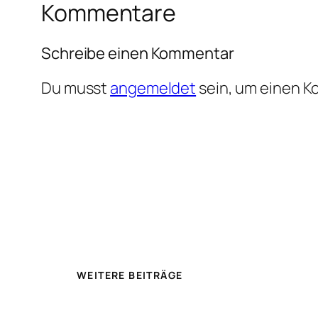
Kommentare
Schreibe einen Kommentar
Du musst
angemeldet
sein, um einen 
WEITERE BEITRÄGE