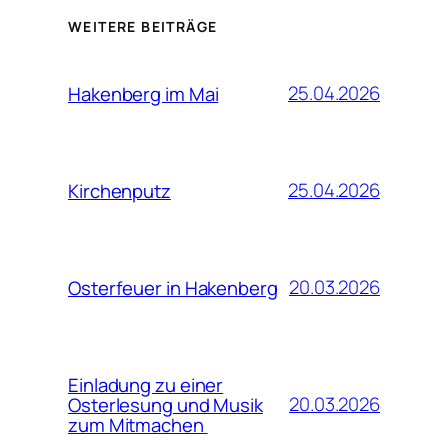
WEITERE BEITRÄGE
25.04.2026
Hakenberg im Mai
25.04.2026
Kirchenputz
20.03.2026
Osterfeuer in Hakenberg
Einladung zu einer
20.03.2026
Osterlesung und Musik
zum Mitmachen