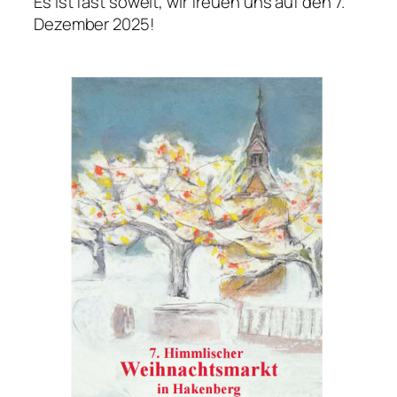
Es ist fast soweit, wir freuen uns auf den 7.
Dezember 2025!