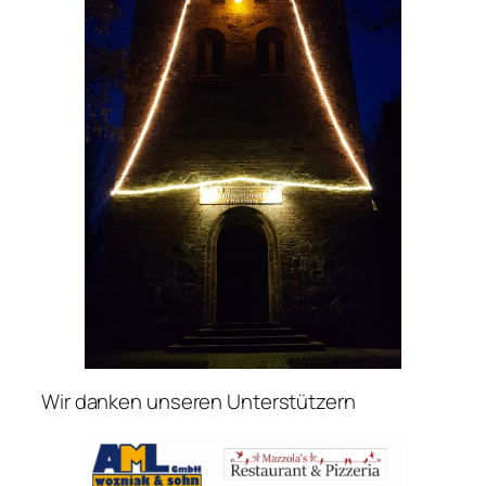
Wir danken unseren Unterstützern