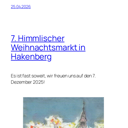
25.04.2026
7. Himmlischer
Weihnachtsmarkt in
Hakenberg
Es ist fast soweit, wir freuen uns auf den 7.
Dezember 2025!