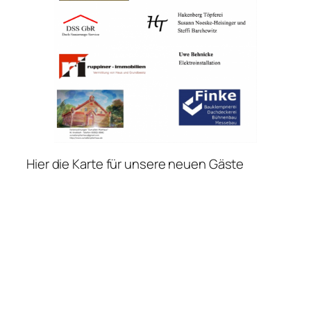
Hier die Karte für unsere neuen Gäste