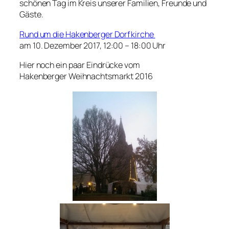
schönen Tag im Kreis unserer Familien, Freunde und
Gäste.
Rund um die Hakenberger Dorfkirche
am 10. Dezember 2017, 12:00 – 18:00 Uhr
Hier noch ein paar Eindrücke vom
Hakenberger Weihnachtsmarkt 2016