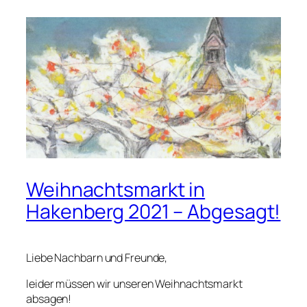
Weihnachtsmarkt in
Hakenberg 2021 – Abgesagt!
Liebe Nachbarn und Freunde,
leider müssen wir unseren Weihnachtsmarkt
absagen!