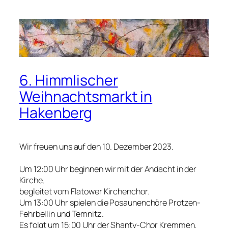
6. Himmlischer
Weihnachtsmarkt in
Hakenberg
Wir freuen uns auf den 10. Dezember 2023.
Um 12:00 Uhr beginnen wir mit der Andacht in der
Kirche,
begleitet vom Flatower Kirchenchor.
Um 13:00 Uhr spielen die Posaunenchöre Protzen-
Fehrbellin und Temnitz.
Es folgt um 15:00 Uhr der Shanty-Chor Kremmen.