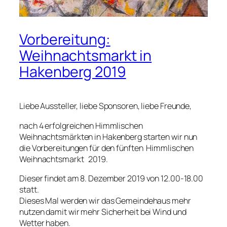
Vorbereitung:
Weihnachtsmarkt in
Hakenberg 2019
Liebe Aussteller, liebe Sponsoren, liebe Freunde,
nach 4 erfolgreichen Himmlischen
Weihnachtsmärkten in Hakenberg starten wir nun
die Vorbereitungen für den fünften Himmlischen
Weihnachtsmarkt 2019.
Dieser findet am 8. Dezember 2019 von 12.00-18.00
statt.
Dieses Mal werden wir das Gemeindehaus mehr
nutzen damit wir mehr Sicherheit bei Wind und
Wetter haben.