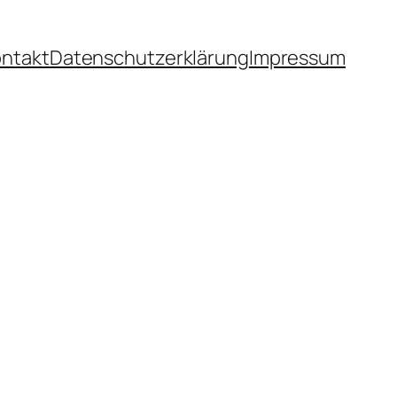
ntakt
Datenschutzerklärung
Impressum