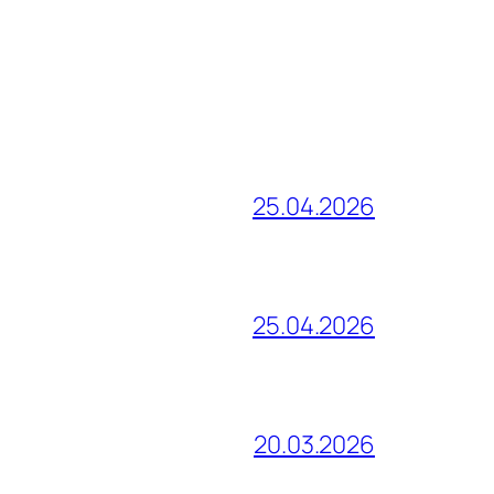
25.04.2026
25.04.2026
20.03.2026