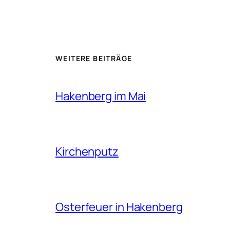
WEITERE BEITRÄGE
Hakenberg im Mai
Kirchenputz
Osterfeuer in Hakenberg