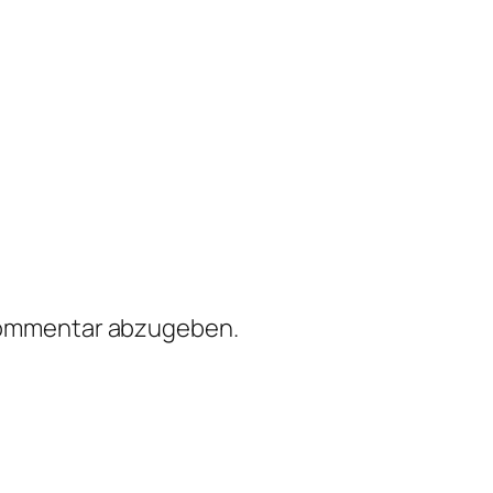
Kommentar abzugeben.