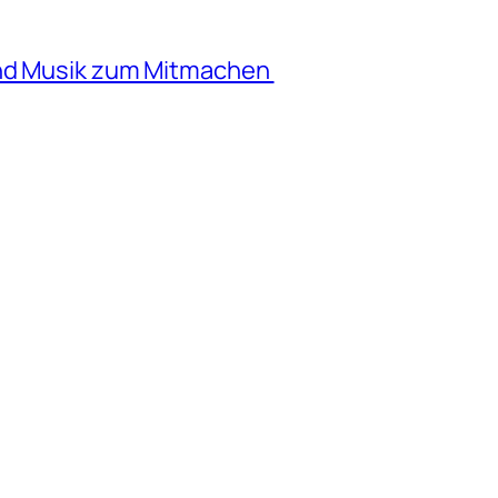
und Musik zum Mitmachen