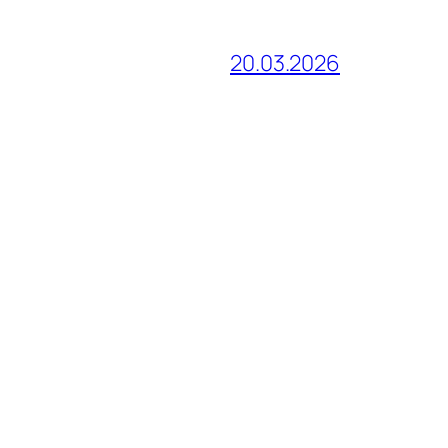
20.03.2026