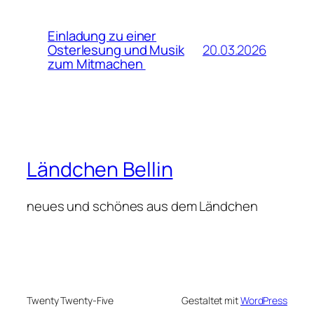
Einladung zu einer
20.03.2026
Osterlesung und Musik
zum Mitmachen
Ländchen Bellin
neues und schönes aus dem Ländchen
Twenty Twenty-Five
Gestaltet mit
WordPress