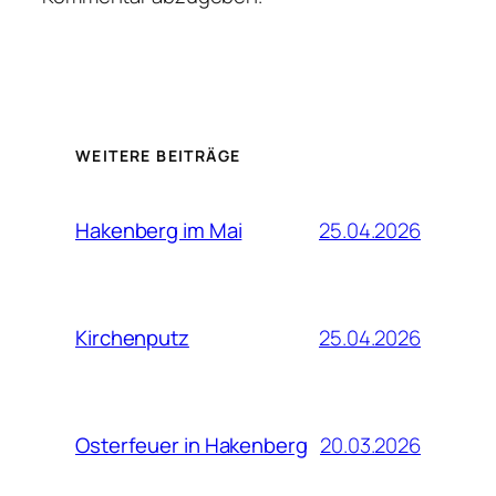
WEITERE BEITRÄGE
25.04.2026
Hakenberg im Mai
25.04.2026
Kirchenputz
20.03.2026
Osterfeuer in Hakenberg