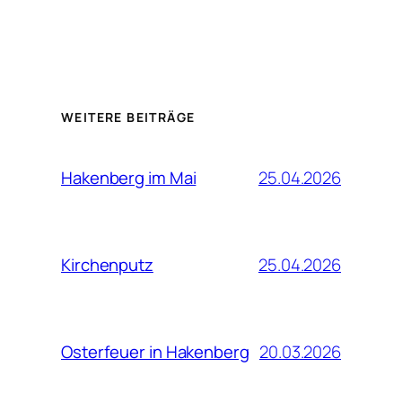
WEITERE BEITRÄGE
25.04.2026
Hakenberg im Mai
25.04.2026
Kirchenputz
20.03.2026
Osterfeuer in Hakenberg