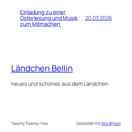
Einladung zu einer
20.03.2026
Osterlesung und Musik
zum Mitmachen
Ländchen Bellin
neues und schönes aus dem Ländchen
Twenty Twenty-Five
Gestaltet mit
WordPress