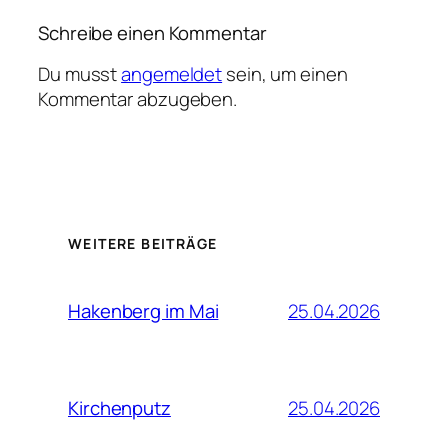
Schreibe einen Kommentar
Du musst
angemeldet
sein, um einen
Kommentar abzugeben.
WEITERE BEITRÄGE
25.04.2026
Hakenberg im Mai
25.04.2026
Kirchenputz