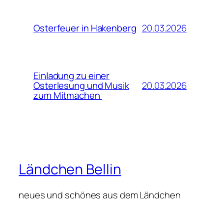
20.03.2026
Osterfeuer in Hakenberg
Einladung zu einer
20.03.2026
Osterlesung und Musik
zum Mitmachen
Ländchen Bellin
neues und schönes aus dem Ländchen