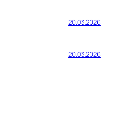
20.03.2026
20.03.2026