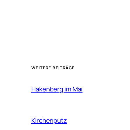
WEITERE BEITRÄGE
Hakenberg im Mai
Kirchenputz