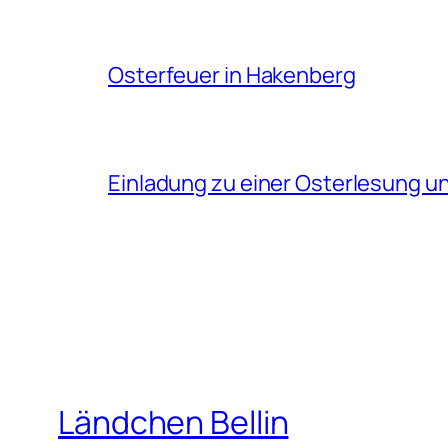
Osterfeuer in Hakenberg
Einladung zu einer Osterlesung 
Ländchen Bellin