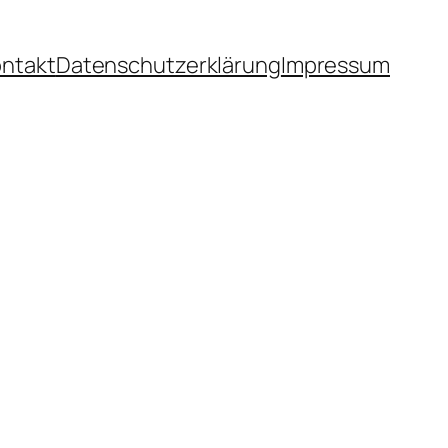
ntakt
Datenschutzerklärung
Impressum