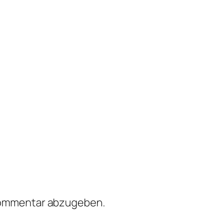
Kommentar abzugeben.