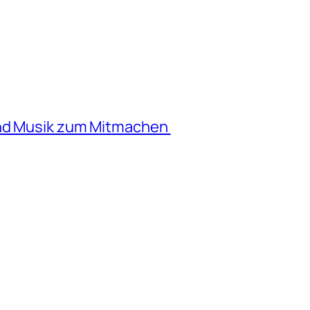
und Musik zum Mitmachen