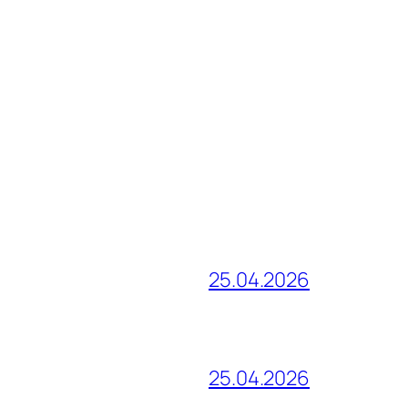
25.04.2026
25.04.2026